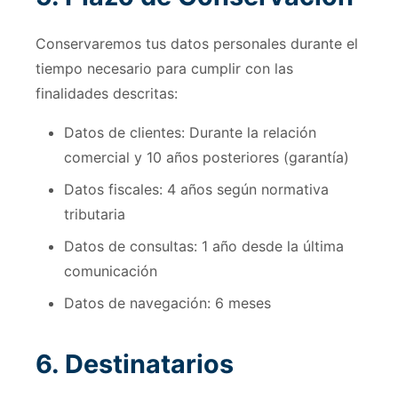
Conservaremos tus datos personales durante el
tiempo necesario para cumplir con las
finalidades descritas:
Datos de clientes: Durante la relación
comercial y 10 años posteriores (garantía)
Datos fiscales: 4 años según normativa
tributaria
Datos de consultas: 1 año desde la última
comunicación
Datos de navegación: 6 meses
6. Destinatarios