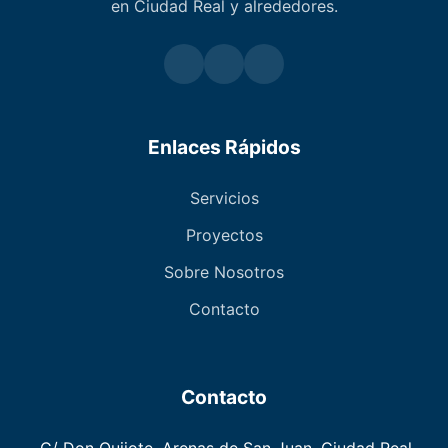
en Ciudad Real y alrededores.
Enlaces Rápidos
Servicios
Proyectos
Sobre Nosotros
Contacto
Contacto