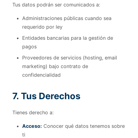
Tus datos podrán ser comunicados a:
Administraciones públicas cuando sea
requerido por ley
Entidades bancarias para la gestión de
pagos
Proveedores de servicios (hosting, email
marketing) bajo contrato de
confidencialidad
7. Tus Derechos
Tienes derecho a:
Acceso:
Conocer qué datos tenemos sobre
ti