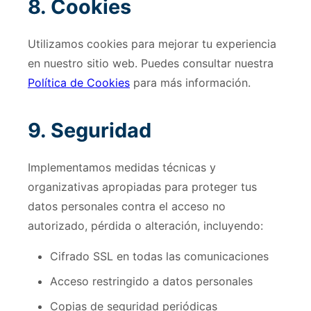
8. Cookies
Utilizamos cookies para mejorar tu experiencia
en nuestro sitio web. Puedes consultar nuestra
Política de Cookies
para más información.
9. Seguridad
Implementamos medidas técnicas y
organizativas apropiadas para proteger tus
datos personales contra el acceso no
autorizado, pérdida o alteración, incluyendo:
Cifrado SSL en todas las comunicaciones
Acceso restringido a datos personales
Copias de seguridad periódicas