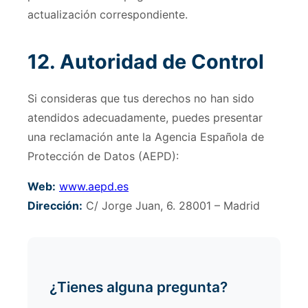
actualización correspondiente.
12. Autoridad de Control
Si consideras que tus derechos no han sido
atendidos adecuadamente, puedes presentar
una reclamación ante la Agencia Española de
Protección de Datos (AEPD):
Web:
www.aepd.es
Dirección:
C/ Jorge Juan, 6. 28001 – Madrid
¿Tienes alguna pregunta?