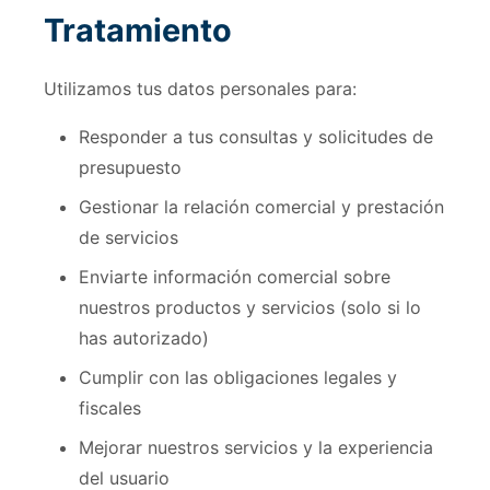
Tratamiento
Utilizamos tus datos personales para:
Responder a tus consultas y solicitudes de
presupuesto
Gestionar la relación comercial y prestación
de servicios
Enviarte información comercial sobre
nuestros productos y servicios (solo si lo
has autorizado)
Cumplir con las obligaciones legales y
fiscales
Mejorar nuestros servicios y la experiencia
del usuario