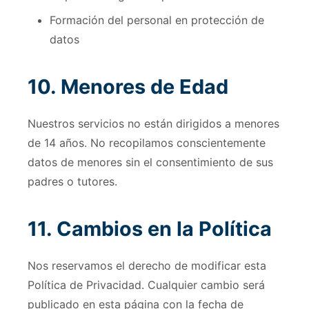
Formación del personal en protección de
datos
10. Menores de Edad
Nuestros servicios no están dirigidos a menores
de 14 años. No recopilamos conscientemente
datos de menores sin el consentimiento de sus
padres o tutores.
11. Cambios en la Política
Nos reservamos el derecho de modificar esta
Política de Privacidad. Cualquier cambio será
publicado en esta página con la fecha de