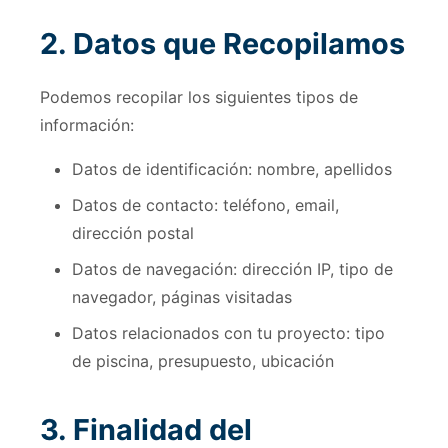
2. Datos que Recopilamos
Podemos recopilar los siguientes tipos de
información:
Datos de identificación: nombre, apellidos
Datos de contacto: teléfono, email,
dirección postal
Datos de navegación: dirección IP, tipo de
navegador, páginas visitadas
Datos relacionados con tu proyecto: tipo
de piscina, presupuesto, ubicación
3. Finalidad del