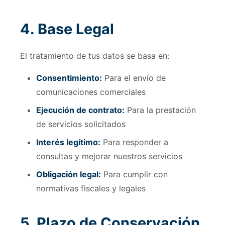
4. Base Legal
El tratamiento de tus datos se basa en:
Consentimiento:
Para el envío de
comunicaciones comerciales
Ejecución de contrato:
Para la prestación
de servicios solicitados
Interés legítimo:
Para responder a
consultas y mejorar nuestros servicios
Obligación legal:
Para cumplir con
normativas fiscales y legales
5. Plazo de Conservación